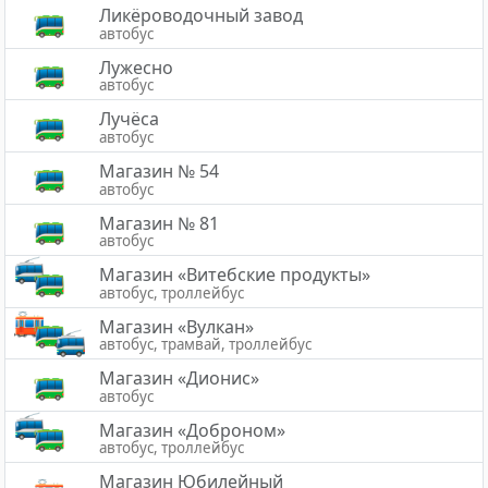
Ликёроводочный завод
автобус
Лужесно
автобус
Лучёса
автобус
Магазин № 54
автобус
Магазин № 81
автобус
Магазин «Витебские продукты»
автобус, троллейбус
Магазин «Вулкан»
автобус, трамвай, троллейбус
Магазин «Дионис»
автобус
Магазин «Доброном»
автобус, троллейбус
Магазин Юбилейный