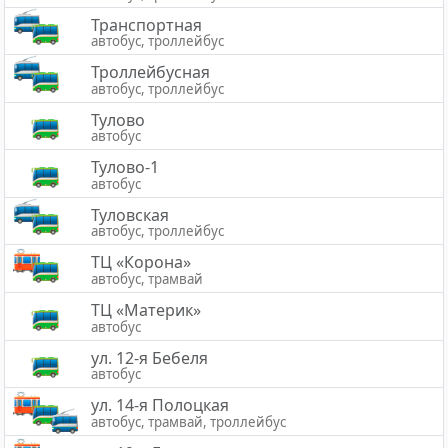
Транспортная
автобус, троллейбус
Троллейбусная
автобус, троллейбус
Тулово
автобус
Тулово-1
автобус
Туловская
автобус, троллейбус
ТЦ «Корона»
автобус, трамвай
ТЦ «Материк»
автобус
ул. 12-я Бебеля
автобус
ул. 14-я Полоцкая
автобус, трамвай, троллейбус