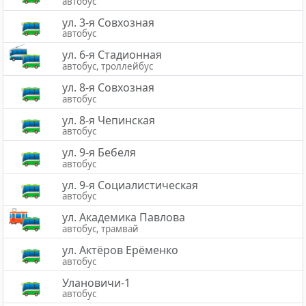
автобус
ул. 3-я Совхозная
автобус
ул. 6-я Стадионная
автобус, троллейбус
ул. 8-я Совхозная
автобус
ул. 8-я Чепинская
автобус
ул. 9-я Бебеля
автобус
ул. 9-я Социалистическая
автобус
ул. Академика Павлова
автобус, трамвай
ул. Актёров Ерёменко
автобус
Улановичи-1
автобус